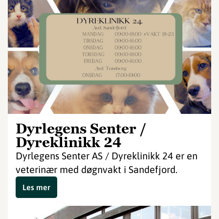
Dyrlegens Senter /
Dyreklinikk 24
Dyrlegens Senter AS / Dyreklinikk 24 er en
veterinær med døgnvakt i Sandefjord.
Les mer