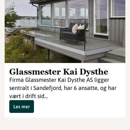
Glassmester Kai Dysthe
Firma Glassmester Kai Dysthe AS ligger
sentralt i Sandefjord, har 6 ansatte, og har
vært i drift sid...
Les mer