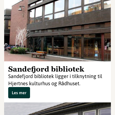
Sandefjord bibliotek
Sandefjord bibliotek ligger i tilknytning til
Hjertnes kulturhus og Rådhuset.
Les mer