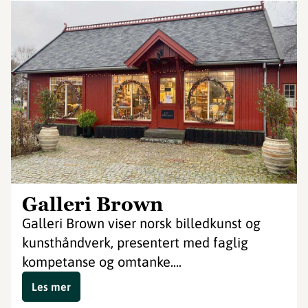
Galleri Brown
Galleri Brown viser norsk billedkunst og
kunsthåndverk, presentert med faglig
kompetanse og omtanke....
Les mer