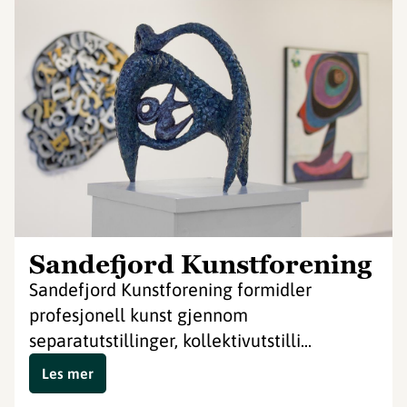
Sandefjord Kunstforening
Sandefjord Kunstforening formidler
profesjonell kunst gjennom
separatutstillinger, kollektivutstilli...
Les mer