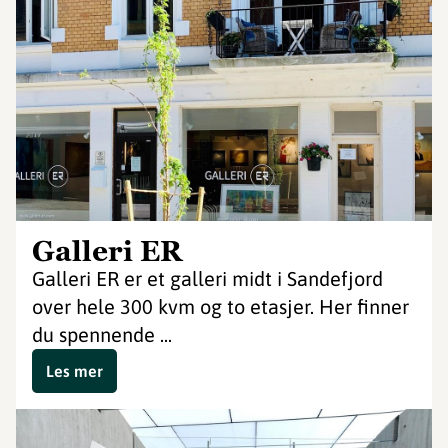
Galleri ER
Galleri ER er et galleri midt i Sandefjord
over hele 300 kvm og to etasjer. Her finner
du spennende ...
Les mer