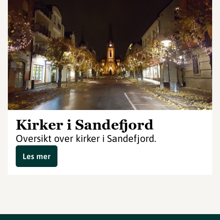
Kirker i Sandefjord
Oversikt over kirker i Sandefjord.
Les mer