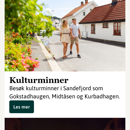
Kulturminner
Besøk kulturminner i Sandefjord som
Gokstadhaugen, Midtåsen og Kurbadhagen.
Les mer