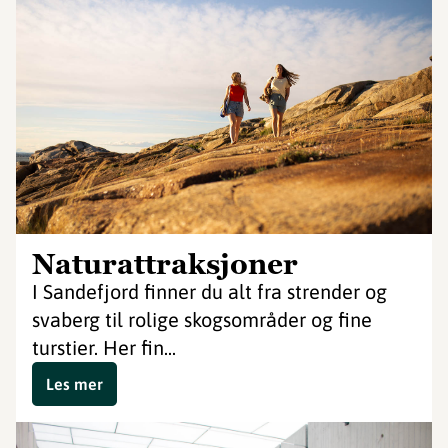
Naturattraksjoner
I Sandefjord finner du alt fra strender og
svaberg til rolige skogsområder og fine
turstier. Her fin...
Les mer