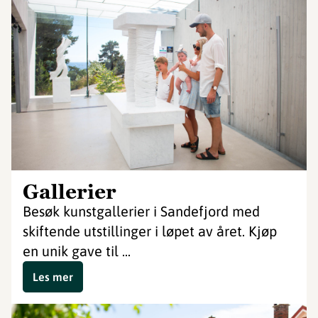
Gallerier
Besøk kunstgallerier i Sandefjord med
skiftende utstillinger i løpet av året. Kjøp
en unik gave til ...
Les mer