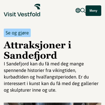
Meny
Se og gjøre
Attraksjoner i
Sandefjord
I Sandefjord kan du få med deg mange
spennende historier fra vikingtiden,
kurbadtiden og hvalfangstperioden. Er du
interessert i kunst kan du få med deg gallerier
og skulpturer inne og ute.