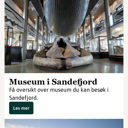
Museum i Sandefjord
Få oversikt over museum du kan besøk i
Sandefjord.
Les mer