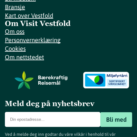
Bransje
Kart over Vestfold
Om Visit Vestfold
Om oss
Personvernerklæring
Cookies
Om nettstedet
Meld deg på nyhetsbrev
Bli med
Ved å melde deg inn godtar du våre vilkår i henhold til vår