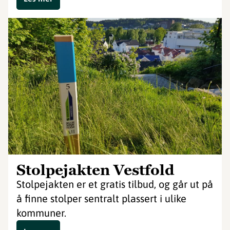
Stolpejakten Vestfold
Stolpejakten er et gratis tilbud, og går ut på
å finne stolper sentralt plassert i ulike
kommuner.