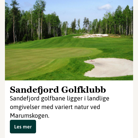
Sandefjord Golfklubb
Sandefjord golfbane ligger i landlige
omgivelser med variert natur ved
Marumskogen.
Les mer