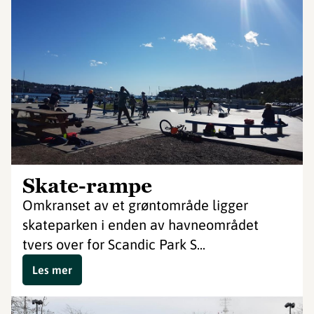
Skate-rampe
Omkranset av et grøntområde ligger
skateparken i enden av havneområdet
tvers over for Scandic Park S...
Les mer