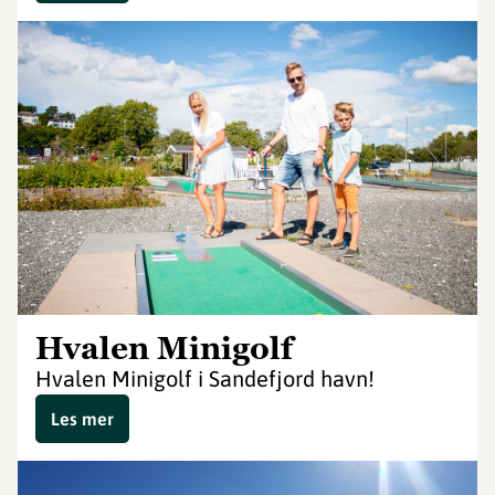
Hvalen Minigolf
Hvalen Minigolf i Sandefjord havn!
Les mer