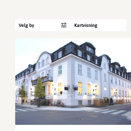
Velg by
Kartvisning