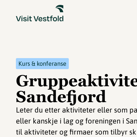
Kurs & konferanse
Gruppeaktivite
Sandefjord
Leter du etter aktiviteter eller som p
eller kanskje i lag og foreningen i Sa
til aktiviteter og firmaer som tilbyr s