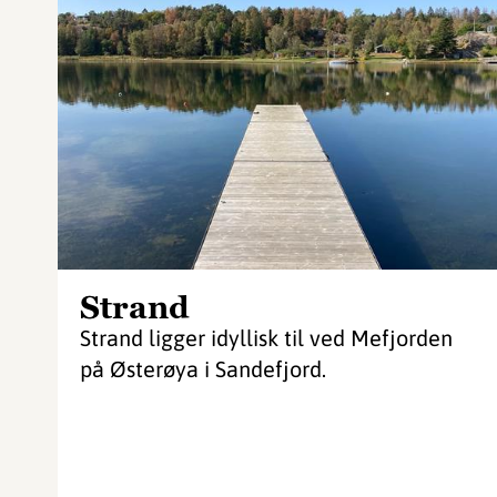
Strand
Strand ligger idyllisk til ved Mefjorden
på Østerøya i Sandefjord.