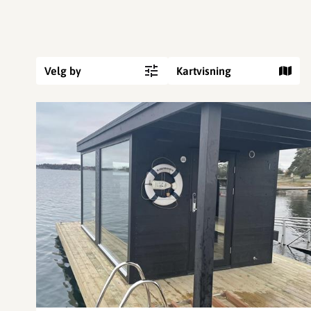
Velg by
Kartvisning