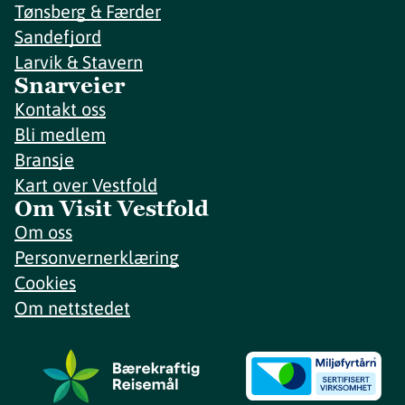
Tønsberg & Færder
Sandefjord
Larvik & Stavern
Snarveier
Kontakt oss
Bli medlem
Bransje
Kart over Vestfold
Om Visit Vestfold
Om oss
Personvernerklæring
Cookies
Om nettstedet