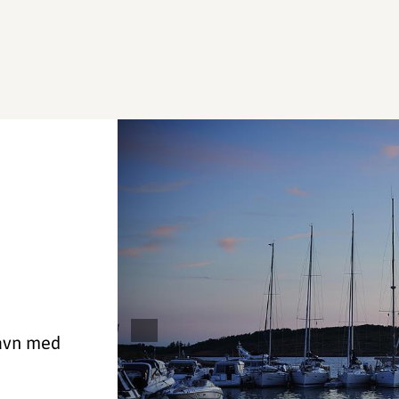
havn med