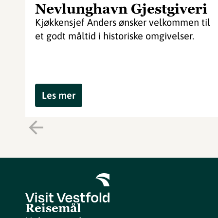
Nevlunghavn Gjestgiveri
Kjøkkensjef Anders ønsker velkommen til
et godt måltid i historiske omgivelser.
Les mer
Reisemål