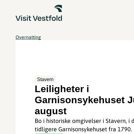
Overnatting
Stavern
Leiligheter i
Garnisonsykehuset J
august
Bo i historiske omgivelser i Stavern, i 
tidligere Garnisonsykehuset fra 1790.