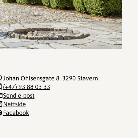
Johan Ohlsensgate 8
, 3290 Stavern
(+47) 93 88 03 33
Send e-post
Nettside
Facebook