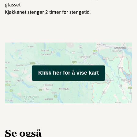
glasset.
Kjøkkenet stenger 2 timer før stengetid.
Klikk her for å vise kart
Se også