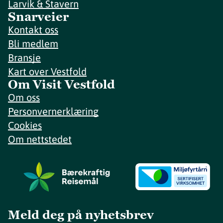
Larvik & Stavern
Snarveier
Kontakt oss
Bli medlem
Bransje
Kart over Vestfold
Om Visit Vestfold
Om oss
Personvernerklæring
Cookies
Om nettstedet
Meld deg på nyhetsbrev