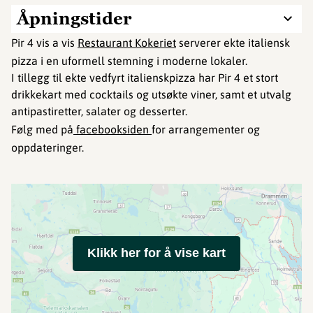
Åpningstider
Pir 4 vis a vis
Restaurant Kokeriet
serverer ekte italiensk
pizza i en uformell stemning i moderne lokaler.
I tillegg til ekte vedfyrt italienskpizza har Pir 4 et stort
drikkekart med cocktails og utsøkte viner, samt et utvalg
antipastiretter, salater og desserter.
Følg med på
facebooksiden
for arrangementer og
oppdateringer.
Klikk her for å vise kart