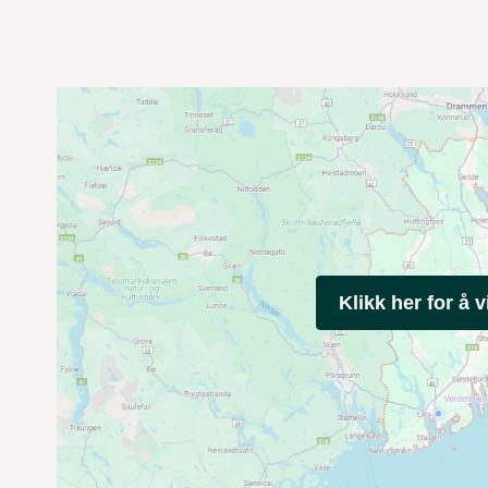
Klikk her for å v