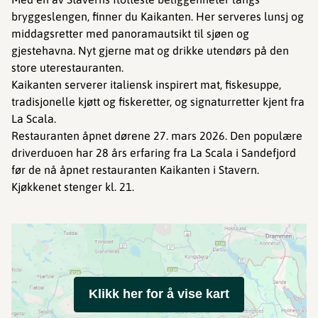
bryggeslengen, finner du Kaikanten. Her serveres lunsj og
middagsretter med panoramautsikt til sjøen og
gjestehavna. Nyt gjerne mat og drikke utendørs på den
store uterestauranten.
Kaikanten serverer italiensk inspirert mat, fiskesuppe,
tradisjonelle kjøtt og fiskeretter, og signaturretter kjent fra
La Scala.
Restauranten åpnet dørene 27. mars 2026. Den populære
driverduoen har 28 års erfaring fra La Scala i Sandefjord
før de nå åpnet restauranten Kaikanten i Stavern.
Kjøkkenet stenger kl. 21.
Klikk her for å vise kart