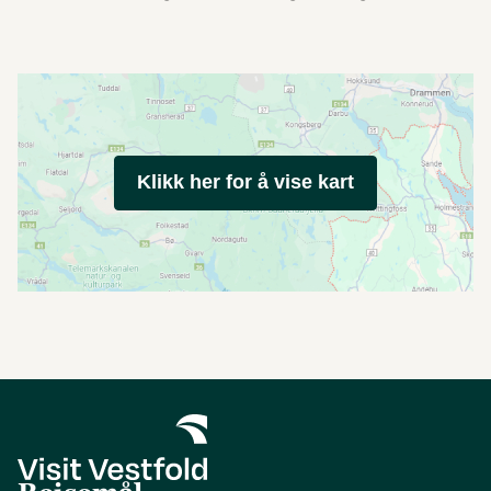
Klikk her for å vise kart