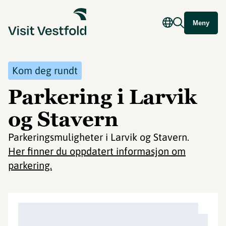
Meny
Kom deg rundt
Parkering i Larvik
og Stavern
Parkeringsmuligheter i Larvik og Stavern.
Her finner du oppdatert informasjon om
parkering.