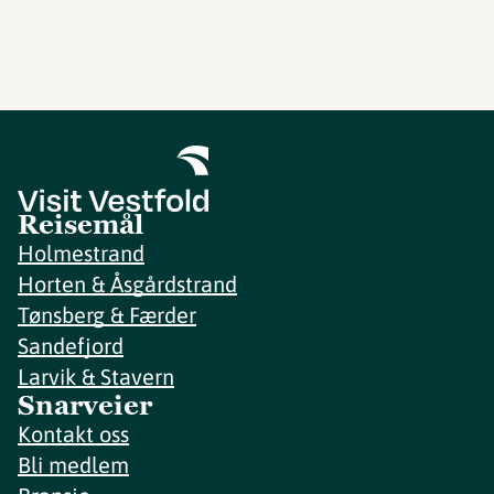
Reisemål
Holmestrand
Horten & Åsgårdstrand
Tønsberg & Færder
Sandefjord
Larvik & Stavern
Snarveier
Kontakt oss
Bli medlem