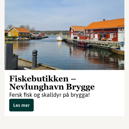
Fiskebutikken –
Nevlunghavn Brygge
Fersk fisk og skalldyr på brygga!
Les mer