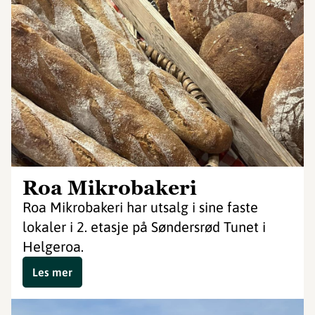
Roa Mikrobakeri
Roa Mikrobakeri har utsalg i sine faste
lokaler i 2. etasje på Søndersrød Tunet i
Helgeroa.
Les mer