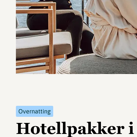
Overnatting
Hotellpakker i