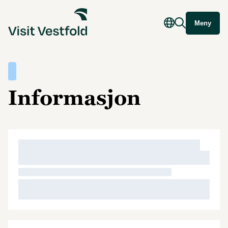
Meny
Informasjon