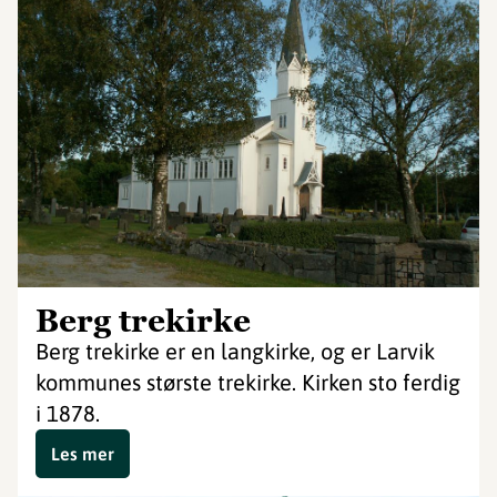
Berg trekirke
Berg trekirke er en langkirke, og er Larvik
kommunes største trekirke. Kirken sto ferdig
i 1878.
Les mer