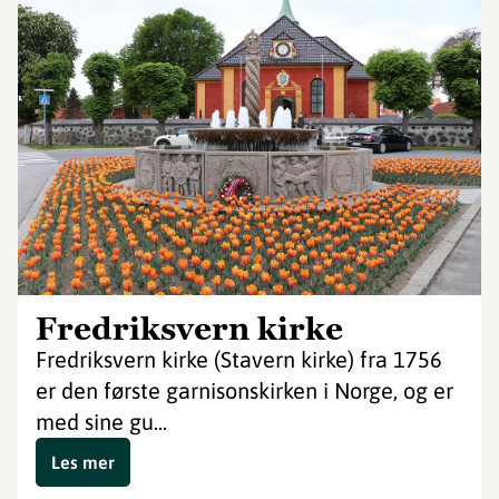
Fredriksvern kirke
Fredriksvern kirke (Stavern kirke) fra 1756
er den første garnisonskirken i Norge, og er
med sine gu...
Les mer