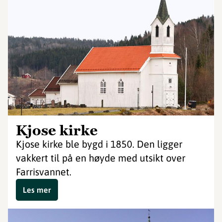
Kjose kirke
Kjose kirke ble bygd i 1850. Den ligger
vakkert til på en høyde med utsikt over
Farrisvannet.
Les mer