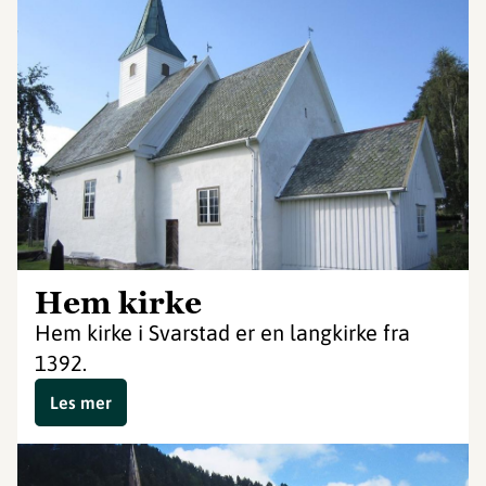
Hem kirke
Hem kirke i Svarstad er en langkirke fra
1392.
Les mer