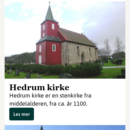
Hedrum kirke
Hedrum kirke er en stenkirke fra
middelalderen, fra ca. år 1100.
Les mer