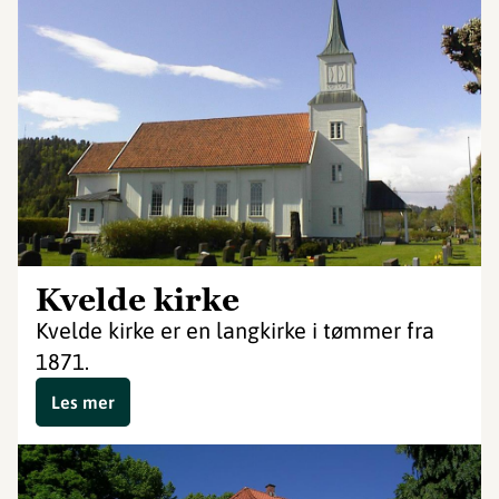
Kvelde kirke
Kvelde kirke er en langkirke i tømmer fra
1871.
Les mer