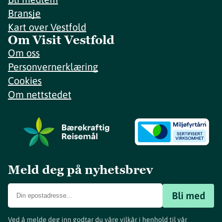
Bransje
Kart over Vestfold
Om Visit Vestfold
Om oss
Personvernerklæring
Cookies
Om nettstedet
Meld deg på nyhetsbrev
Bli med
Ved å melde deg inn godtar du våre vilkår i henhold til vår