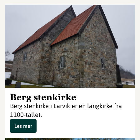
Berg stenkirke
Berg stenkirke i Larvik er en langkirke fra
1100-tallet.
Les mer