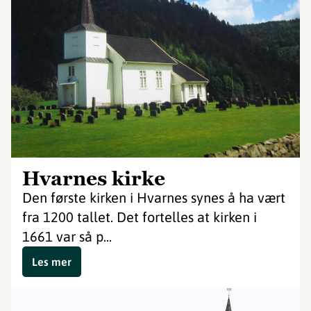
Hvarnes kirke
Den første kirken i Hvarnes synes å ha vært
fra 1200 tallet. Det fortelles at kirken i
1661 var så p...
Les mer