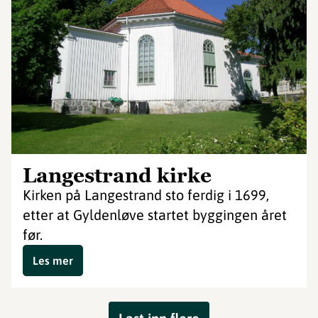
Langestrand kirke
Kirken på Langestrand sto ferdig i 1699,
etter at Gyldenløve startet byggingen året
før.
Les mer