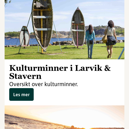
Kulturminner i Larvik &
Stavern
Oversikt over kulturminner.
Les mer