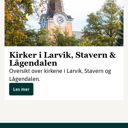
Kirker i Larvik, Stavern &
Lågendalen
Oversikt over kirkene i Larvik, Stavern og
Lågendalen.
Les mer