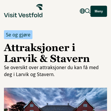
Meny
Se og gjøre
Attraksjoner i
Larvik & Stavern
Se oversikt over attraksjoner du kan få med
deg i Larvik og Stavern.