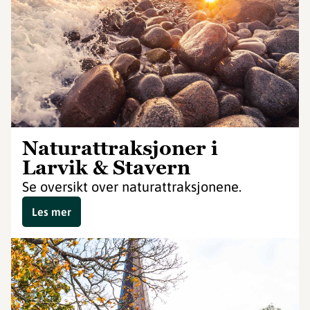
Naturattraksjoner i
Larvik & Stavern
Se oversikt over naturattraksjonene.
Les mer