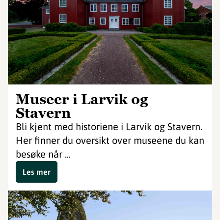
Museer i Larvik og
Stavern
Bli kjent med historiene i Larvik og Stavern.
Her finner du oversikt over museene du kan
besøke når ...
Les mer