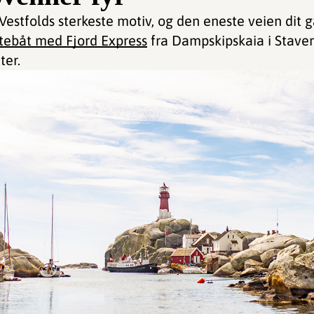
 Vestfolds sterkeste motiv, og den eneste veien dit
tebåt med Fjord Express
fra Dampskipskaia i Staver
ter.