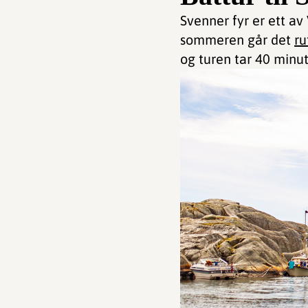
Svenner fyr er ett av
sommeren går det
ru
og turen tar 40 minut