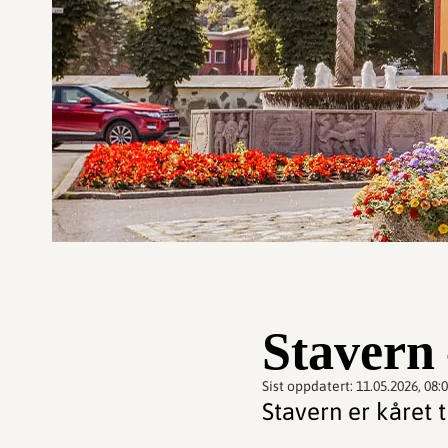
Stavern
Sist oppdatert:
11.05.2026, 08:
Stavern er kåret t