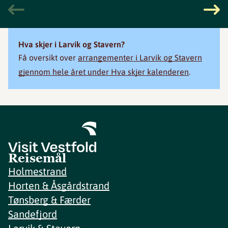
Hva skjer i Larvik og Stavern?
Få oversikt over
arrangementer i Larvik og Stavern
gjennom hele året under Hva skjer kalenderen
.
Reisemål
Holmestrand
Horten & Åsgårdstrand
Tønsberg & Færder
Sandefjord