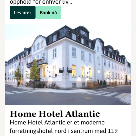
opphold for enhver liv...
Les mer
Book nå
Home Hotel Atlantic
Home Hotel Atlantic er et moderne
forretningshotel nord i sentrum med 119