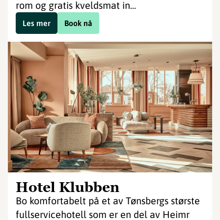
rom og gratis kveldsmat in...
Les mer
Book nå
Hotel Klubben
Bo komfortabelt på et av Tønsbergs største
fullservicehotell som er en del av Heimr