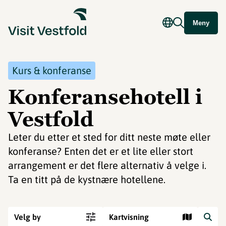
Meny
Kurs & konferanse
Konferansehotell i
Vestfold
Leter du etter et sted for ditt neste møte eller
konferanse? Enten det er et lite eller stort
arrangement er det flere alternativ å velge i.
Ta en titt på de kystnære hotellene.
Velg by
Kartvisning