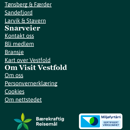
Tønsberg & Færder
Sandefjord
Larvik & Stavern
Snarveier
Kontakt oss
Bli medlem
Bransje
Kart over Vestfold
Om Visit Vestfold
Om oss
Personvernerklæring
Cookies
Om nettstedet