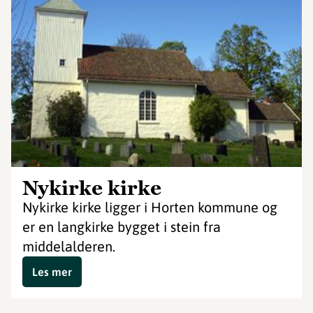
Nykirke kirke
Nykirke kirke ligger i Horten kommune og
er en langkirke bygget i stein fra
middelalderen.
Les mer