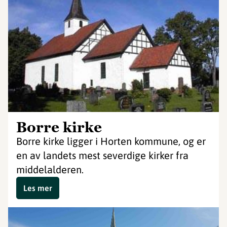
Borre kirke
Borre kirke ligger i Horten kommune, og er
en av landets mest severdige kirker fra
middelalderen.
Les mer