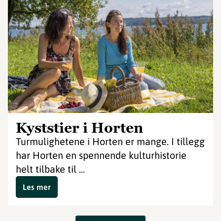
Kyststier i Horten
Turmulighetene i Horten er mange. I tillegg
har Horten en spennende kulturhistorie
helt tilbake til ...
Les mer