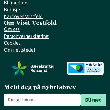
Bli medlem
Bransje
Kart over Vestfold
Om Visit Vestfold
Om oss
Personvernerklæring
Cookies
Om nettstedet
Meld deg på nyhetsbrev
Bli med