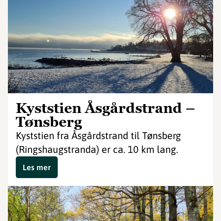
Kyststien Åsgårdstrand –
Tønsberg
Kyststien fra Åsgårdstrand til Tønsberg
(Ringshaugstranda) er ca. 10 km lang.
Les mer