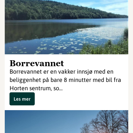
Borrevannet
Borrevannet er en vakker innsjø med en
beliggenhet på bare 8 minutter med bil fra
Horten sentrum, so...
Les mer