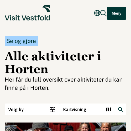
Meny
Se og gjøre
Alle aktiviteter i
Horten
Her får du full oversikt over aktiviteter du kan
finne på i Horten.
Velg by
Kartvisning