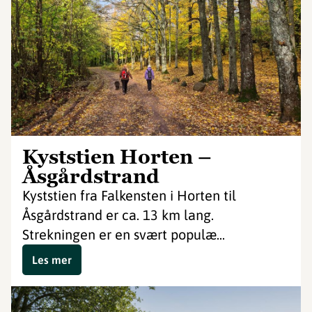
Kyststien Horten –
Åsgårdstrand
Kyststien fra Falkensten i Horten til
Åsgårdstrand er ca. 13 km lang.
Strekningen er en svært populæ...
Les mer