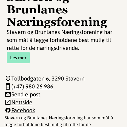
Brunlanes
Næringsforening
Stavern og Brunlanes Næringsforening har
som mål å legge forholdene best mulig til
rette for de næringsdrivende.
Les mer
Tollbodgaten 6
, 3290 Stavern
(+47) 980 26 986
Send e-post
Nettside
Facebook
Stavern og Brunlanes Næringsforening har som mål å
legge forholdene best mulig til rette for de