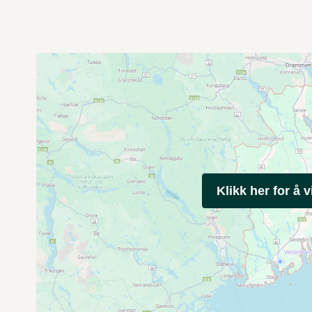
Klikk her for å v