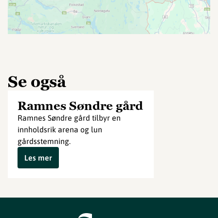
Se også
Ramnes Søndre gård
Ramnes Søndre gård tilbyr en
innholdsrik arena og lun
gårdsstemning.
Les mer