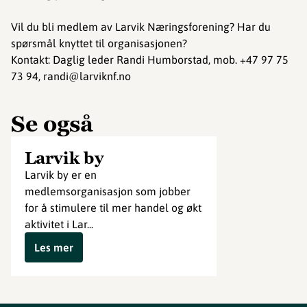
Vil du bli medlem av Larvik Næringsforening? Har du
spørsmål knyttet til organisasjonen?
Kontakt: Daglig leder Randi Humborstad, mob. +47 97 75
73 94, randi@larviknf.no
Se også
Larvik by
Larvik by er en
medlemsorganisasjon som jobber
for å stimulere til mer handel og økt
aktivitet i Lar...
Les mer