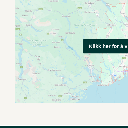
Klikk her for å v