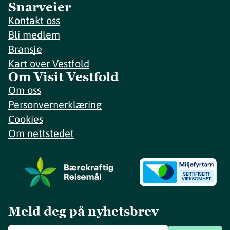
Snarveier
Kontakt oss
Bli medlem
Bransje
Kart over Vestfold
Om Visit Vestfold
Om oss
Personvernerklæring
Cookies
Om nettstedet
Meld deg på nyhetsbrev