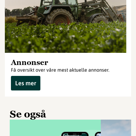
Annonser
Få oversikt over våre mest aktuelle annonser.
Les mer
Se også