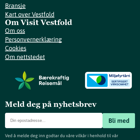
Bransje
Kart over Vestfold
Om Visit Vestfold
Om oss
Personvernerklæring
Cookies
Om nettstedet
Meld deg på nyhetsbrev
Bli med
Ved å melde deg inn godtar du våre vilkår i henhold til vår