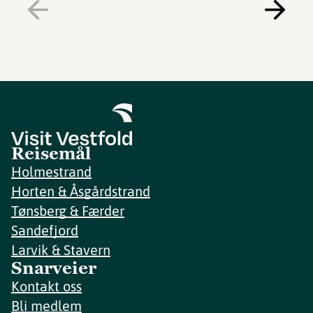
Reisemål
Holmestrand
Horten & Åsgårdstrand
Tønsberg & Færder
Sandefjord
Larvik & Stavern
Snarveier
Kontakt oss
Bli medlem