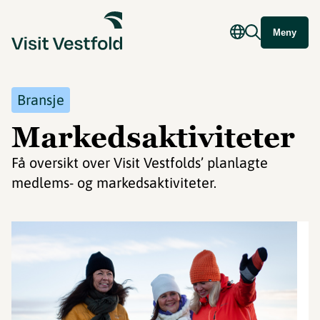
Meny
Bransje
Markedsaktiviteter
Få oversikt over Visit Vestfolds’ planlagte
medlems- og markedsaktiviteter.