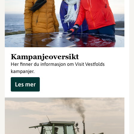
Kampanjeoversikt
Her finner du informasjon om Visit Vestfolds
kampanjer.
Les mer