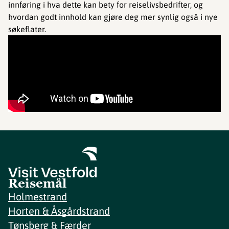
innføring i hva dette kan bety for reiselivsbedrifter, og
hvordan godt innhold kan gjøre deg mer synlig også i nye
søkeflater.
Reisemål
Holmestrand
Horten & Åsgårdstrand
Tønsberg & Færder