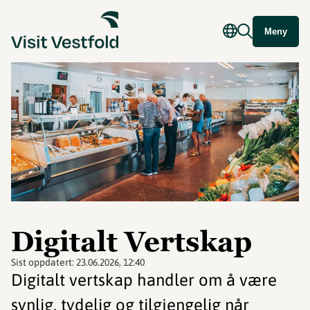
Meny
Digitalt Vertskap
Sist oppdatert:
23.06.2026, 12:40
Digitalt vertskap handler om å være
synlig, tydelig og tilgjengelig når