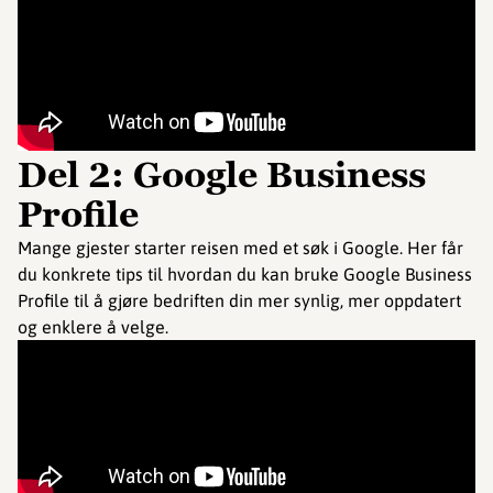
Del 2: Google Business
Profile
Mange gjester starter reisen med et søk i Google. Her får
du konkrete tips til hvordan du kan bruke Google Business
Profile til å gjøre bedriften din mer synlig, mer oppdatert
og enklere å velge.