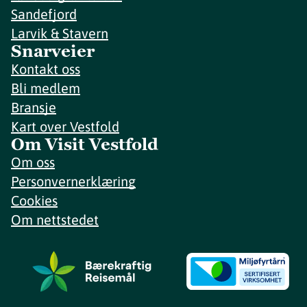
Sandefjord
Larvik & Stavern
Snarveier
Kontakt oss
Bli medlem
Bransje
Kart over Vestfold
Om Visit Vestfold
Om oss
Personvernerklæring
Cookies
Om nettstedet