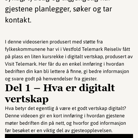
gjestene planlegger, søker og tar
kontakt.
I denne videoserien produsert med støtte fra
fylkeskommunene har vi i Vestfold Telemark Reiseliv fått
på plass en liten kursrekke i digitalt vertskap, produsert av
Visit Telemark. Her får du en enkel innføring i hvordan
bedriften din kan bli lettere å finne, gi bedre informasjon
og svare godt på henvendelser fra gjester.
Del 1 – Hva er digitalt
vertskap
Hva betyr det egentlig å være et godt vertskap digitalt?
Denne videoen gir en kort innføring i hvordan gjestene
møter bedriften din på nett, og hvorfor god informasjon
før besøket er en viktig del av gjesteopplevelsen.