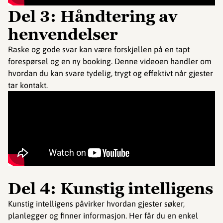
Del 3: Håndtering av
henvendelser
Raske og gode svar kan være forskjellen på en tapt
forespørsel og en ny booking. Denne videoen handler om
hvordan du kan svare tydelig, trygt og effektivt når gjester
tar kontakt.
Del 4: Kunstig intelligens
Kunstig intelligens påvirker hvordan gjester søker,
planlegger og finner informasjon. Her får du en enkel