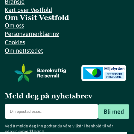
Bransje
Kart over Vestfold
Om Visit Vestfold
Om oss
Personvernerklæring
Cookies
Om nettstedet
Meld deg på nyhetsbrev
Bli med
Ved å melde deg inn godtar du våre vilkår i henhold til vår
personvernerklæring
.