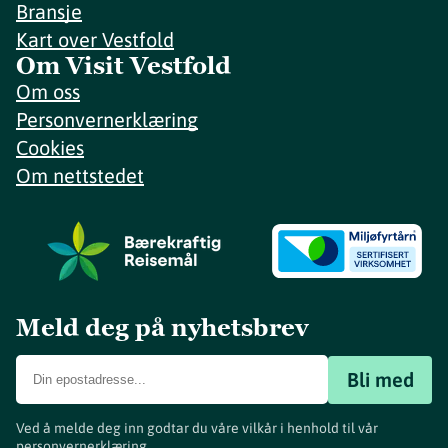
Bransje
Kart over Vestfold
Om Visit Vestfold
Om oss
Personvernerklæring
Cookies
Om nettstedet
Meld deg på nyhetsbrev
Bli med
Ved å melde deg inn godtar du våre vilkår i henhold til vår
personvernerklæring
.