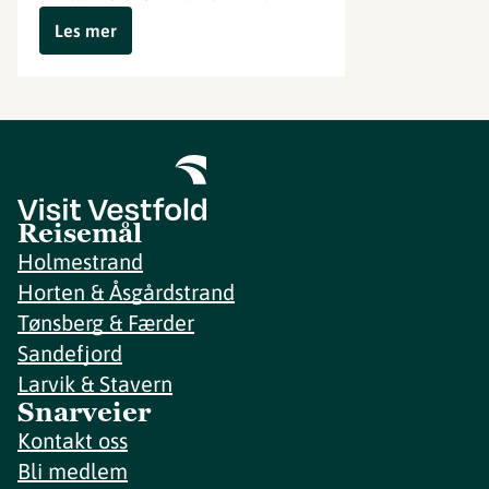
Les mer
Reisemål
Holmestrand
Horten & Åsgårdstrand
Tønsberg & Færder
Sandefjord
Larvik & Stavern
Snarveier
Kontakt oss
Bli medlem