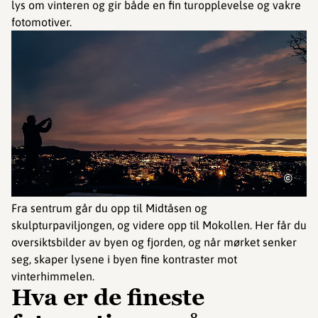
lys om vinteren og gir både en fin turopplevelse og vakre
fotomotiver.
©
Fra sentrum går du opp til Midtåsen og
skulpturpaviljongen, og videre opp til Mokollen. Her får du
oversiktsbilder av byen og fjorden, og når mørket senker
seg, skaper lysene i byen fine kontraster mot
vinterhimmelen.
Hva er de fineste