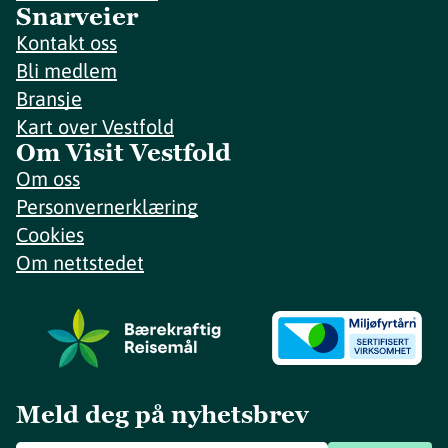
Snarveier
Kontakt oss
Bli medlem
Bransje
Kart over Vestfold
Om Visit Vestfold
Om oss
Personvernerklæring
Cookies
Om nettstedet
Meld deg på nyhetsbrev