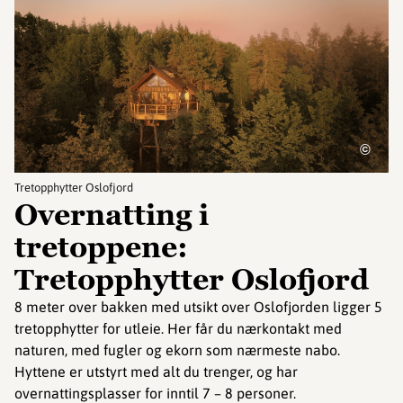
©
Tretopphytter Oslofjord
Overnatting i
tretoppene:
Tretopphytter Oslofjord
8 meter over bakken med utsikt over Oslofjorden ligger 5
tretopphytter for utleie. Her får du nærkontakt med
naturen, med fugler og ekorn som nærmeste nabo.
Hyttene er utstyrt med alt du trenger, og har
overnattingsplasser for inntil 7 – 8 personer.