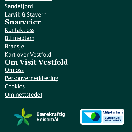
Sandefjord
Larvik & Stavern
Snarveier
Kontakt oss
Bli medlem
Bransje
Kart over Vestfold
Om Visit Vestfold
Om oss
Personvernerklæring
Cookies
Om nettstedet