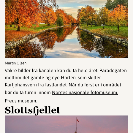
©
Martin Olsen
Vakre bilder fra kanalen kan du ta hele året. Paradegaten
mellom det gamle og nye Horten, som skiller
Karljohansvern fra fastlandet. Når du først er i området
bør du ta turen innom
Norges nasjonale fotomuseum,
Preus museum.
Slottsfjellet