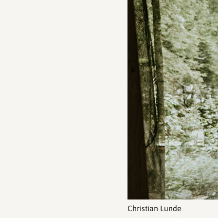
Christian Lunde