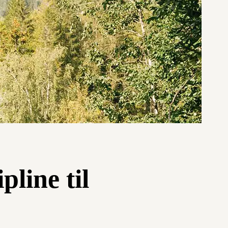
pline til