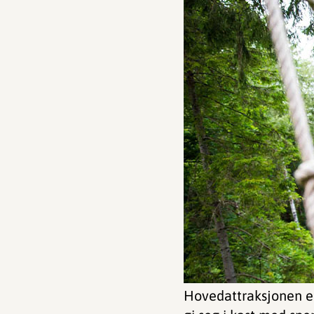
Hovedattraksjonen er 