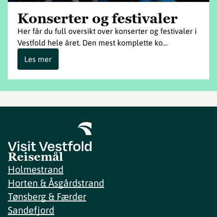
Konserter og festivaler
Her får du full oversikt over konserter og festivaler i
Vestfold hele året. Den mest komplette ko…
Les mer
Reisemål
Holmestrand
Horten & Åsgårdstrand
Tønsberg & Færder
Sandefjord