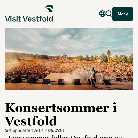
Meny
Konsertsommer i
Vestfold
Sist oppdatert:
26.06.2026, 09:01