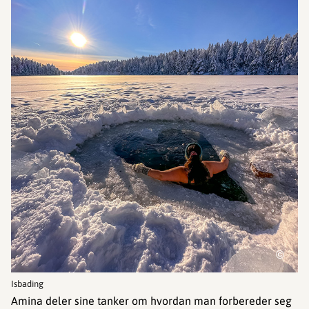
©
Isbading
Amina deler sine tanker om hvordan man forbereder seg