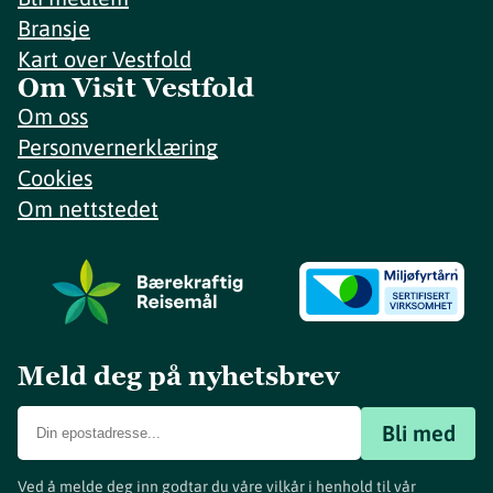
Bransje
Kart over Vestfold
Om Visit Vestfold
Om oss
Personvernerklæring
Cookies
Om nettstedet
Meld deg på nyhetsbrev
Bli med
Ved å melde deg inn godtar du våre vilkår i henhold til vår