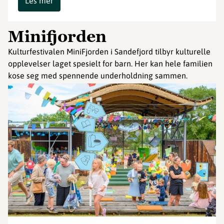
Les mer
Minifjorden
Kulturfestivalen MiniFjorden i Sandefjord tilbyr kulturelle
opplevelser laget spesielt for barn. Her kan hele familien
kose seg med spennende underholdning sammen.