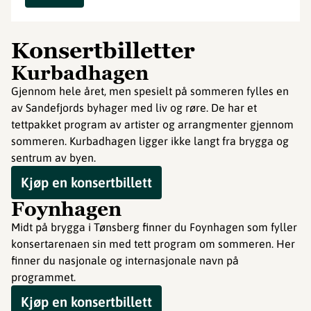
Konsertbilletter
Kurbadhagen
Gjennom hele året, men spesielt på sommeren fylles en
av Sandefjords byhager med liv og røre. De har et
tettpakket program av artister og arrangmenter gjennom
sommeren. Kurbadhagen ligger ikke langt fra brygga og
sentrum av byen.
Kjøp en konsertbillett
Foynhagen
Midt på brygga i Tønsberg finner du Foynhagen som fyller
konsertarenaen sin med tett program om sommeren. Her
finner du nasjonale og internasjonale navn på
programmet.
Kjøp en konsertbillett