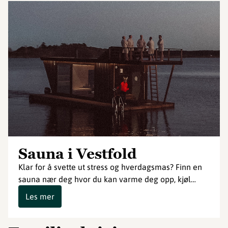
Sauna i Vestfold
Klar for å svette ut stress og hverdagsmas? Finn en
sauna nær deg hvor du kan varme deg opp, kjøl…
Les mer