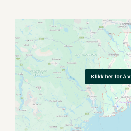
Klikk her for å v