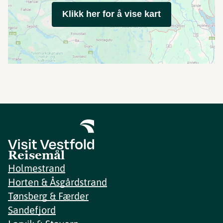
Klikk her for å vise kart
Reisemål
Holmestrand
Horten & Åsgårdstrand
Tønsberg & Færder
Sandefjord