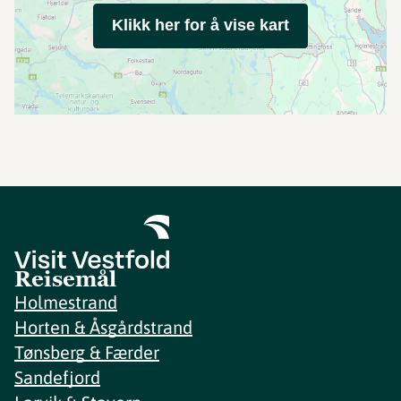
Klikk her for å vise kart
Reisemål
Holmestrand
Horten & Åsgårdstrand
Tønsberg & Færder
Sandefjord