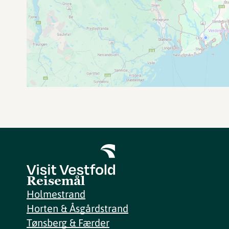
Reisemål
Holmestrand
Horten & Åsgårdstrand
Tønsberg & Færder