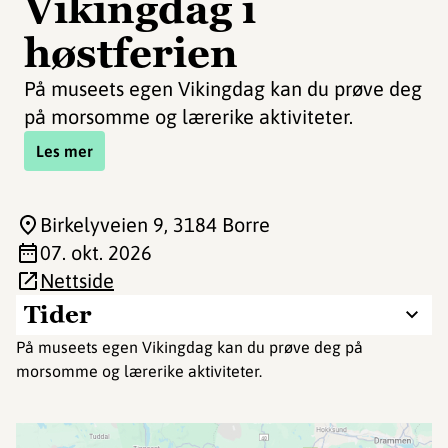
Vikingdag i
høstferien
På museets egen Vikingdag kan du prøve deg
på morsomme og lærerike aktiviteter.
Les mer
Birkelyveien 9
, 3184 Borre
07. okt. 2026
Nettside
Tider
På museets egen Vikingdag kan du prøve deg på
morsomme og lærerike aktiviteter.