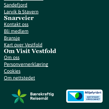
Sandefjord
Larvik & Stavern
Snarveier
Kontakt oss
Bli medlem
Bransje
Kart over Vestfold
Om Visit Vestfold
Om oss
Personvernerklæring
Cookies
Om nettstedet